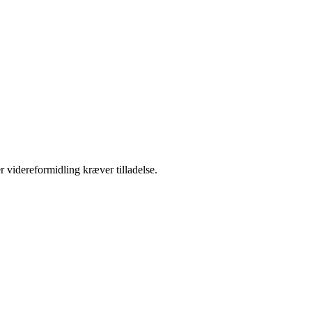
r videreformidling kræver tilladelse.