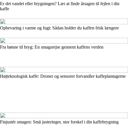
Er det vandet eller brygningen? Lær at finde årsagen til fejlen i din
kaffe
Opbevaring i varme og fugt: Sådan holder du kaffen frisk længere
Fra bønne til bryg: En smagsrejse gennem kaffens verden
Højteknologisk kaffe: Droner og sensorer forvandler kaffeplantagerne
Finjustér smagen: Små justeringer, stor forskel i din kaffebrygning