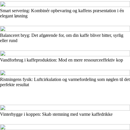
Smart servering: Kombinér opbevaring og kaffens præsentation i én
elegant løsning
Balanceret bryg: Det afgørende for, om din kaffe bliver bitter, syrlig
eller rund
Vandforbrug i kaffeproduktion: Mod en mere ressourceeffektiv kop
Ristningens fysik: Luftcirkulation og varmefordeling som nøglen til det
perfekte resultat
Vinterhygge i koppen: Skab stemning med varme kaffedrikke