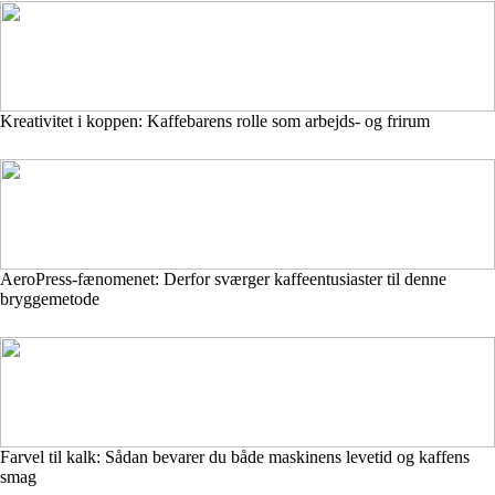
Kreativitet i koppen: Kaffebarens rolle som arbejds- og frirum
AeroPress-fænomenet: Derfor sværger kaffeentusiaster til denne
bryggemetode
Farvel til kalk: Sådan bevarer du både maskinens levetid og kaffens
smag