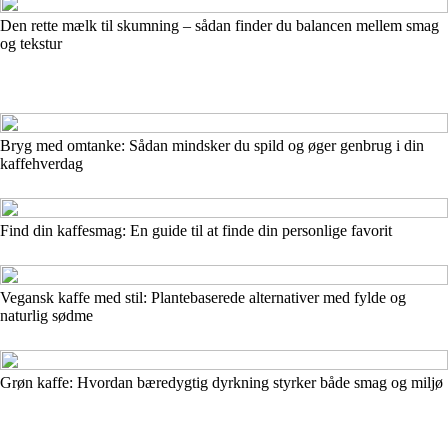
Den rette mælk til skumning – sådan finder du balancen mellem smag
og tekstur
Bryg med omtanke: Sådan mindsker du spild og øger genbrug i din
kaffehverdag
Find din kaffesmag: En guide til at finde din personlige favorit
Vegansk kaffe med stil: Plantebaserede alternativer med fylde og
naturlig sødme
Grøn kaffe: Hvordan bæredygtig dyrkning styrker både smag og miljø