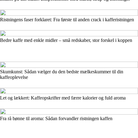
Ristningens faser forklaret: Fra første til anden crack i kafferistningen
Bedre kaffe med enkle midler – små redskaber, stor forskel i koppen
Skumkunst: Sådan vælger du den bedste mælkeskummer til din
kaffeoplevelse
Let og lækkert: Kaffeopskrifter med færre kalorier og fuld aroma
Fra rå bønne til aroma: Sådan forvandler ristningen kaffen