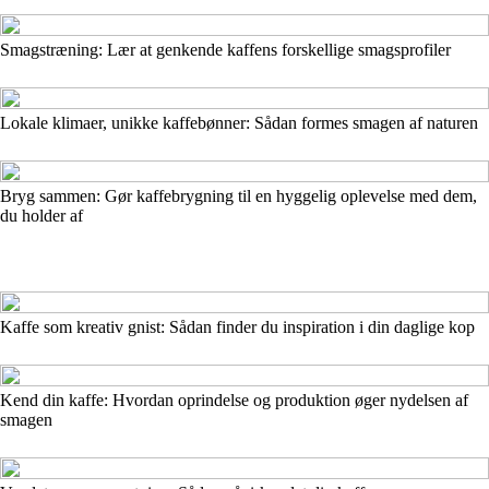
Smagstræning: Lær at genkende kaffens forskellige smagsprofiler
Lokale klimaer, unikke kaffebønner: Sådan formes smagen af naturen
Bryg sammen: Gør kaffebrygning til en hyggelig oplevelse med dem,
du holder af
Kaffe som kreativ gnist: Sådan finder du inspiration i din daglige kop
Kend din kaffe: Hvordan oprindelse og produktion øger nydelsen af
smagen