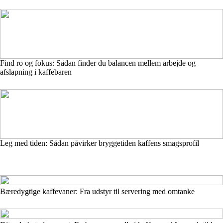
Find ro og fokus: Sådan finder du balancen mellem arbejde og
afslapning i kaffebaren
Leg med tiden: Sådan påvirker bryggetiden kaffens smagsprofil
Bæredygtige kaffevaner: Fra udstyr til servering med omtanke